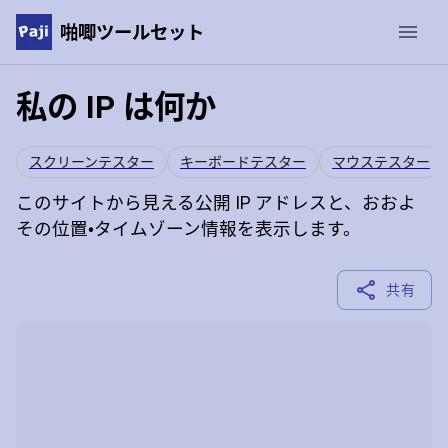
啪唧ツールセット
私の IP は何か
スクリーンテスター
キーボードテスター
マウステスター
このサイトから見える公開 IP アドレスと、おおよ
その位置・タイムゾーン情報を表示します。
共有